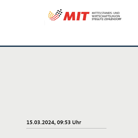
15.03.2024, 09:53 Uhr