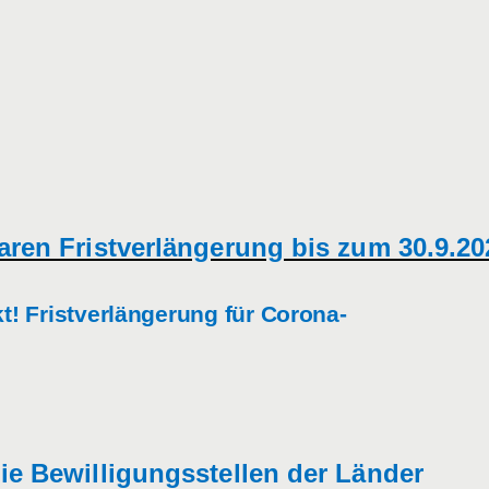
aren Fristverlängerung bis zum 30.9.20
kt! Fristverlängerung für Corona-
ie Bewilligungsstellen der Länder