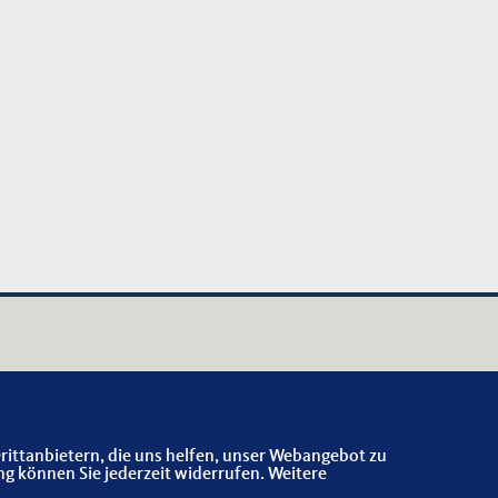
rittanbietern, die uns helfen, unser Webangebot zu
ng können Sie jederzeit widerrufen. Weitere