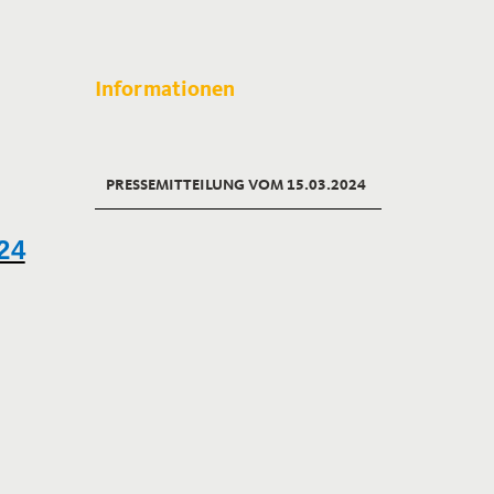
Informationen
PRESSEMITTEILUNG VOM 15.03.2024
24