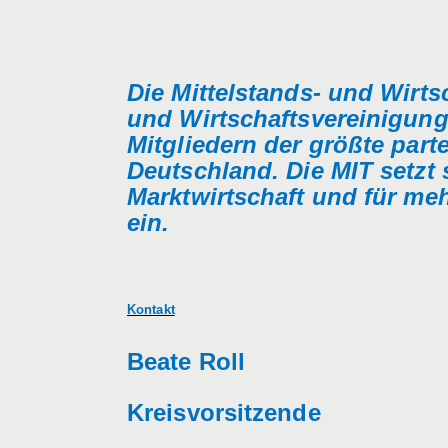
Die Mittelstands- und Wirts
und Wirtschaftsvereinigung
Mitgliedern der größte part
Deutschland. Die MIT setzt s
Marktwirtschaft und für mehr
ein.
Kontakt
Beate Roll
Kreisvorsitzende