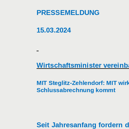
PRESSEMELDUNG
15.03.2024
Wirtschaftsminister vereinb
MIT Steglitz-Zehlendorf: MIT wir
Schlussabrechnung kommt
Seit Jahresanfang fordern d