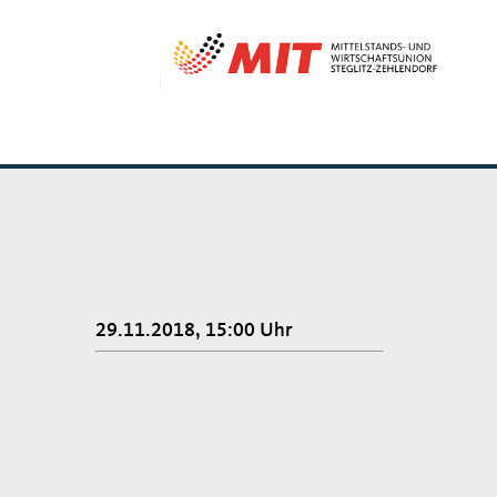
29.11.2018, 15:00 Uhr