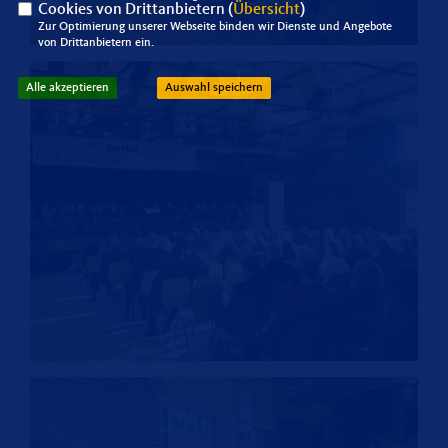
Cookies von Drittanbietern (
Übersicht
)
Zur Optimierung unserer Webseite binden wir Dienste und Angebote
von Drittanbietern ein.
Alle akzeptieren
Auswahl speichern