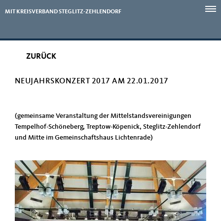
MIT KREISVERBAND STEGLITZ-ZEHLENDORF
ZURÜCK
NEUJAHRSKONZERT 2017 AM 22.01.2017
(gemeinsame Veranstaltung der Mittelstandsvereinigungen
Tempelhof-Schöneberg, Treptow-Köpenick, Steglitz-Zehlendorf
und Mitte im Gemeinschaftshaus Lichtenrade)