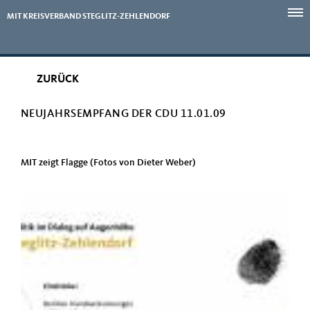
MIT KREISVERBAND STEGLITZ-ZEHLENDORF
ZURÜCK
NEUJAHRSEMPFANG DER CDU 11.01.09
MIT zeigt Flagge (Fotos von Dieter Weber)