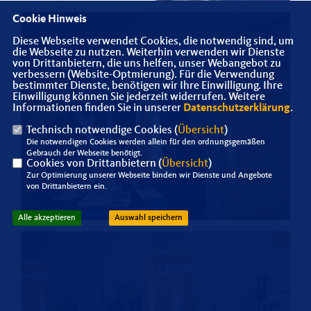
Cookie Hinweis
Diese Webseite verwendet Cookies, die notwendig sind, um
die Webseite zu nutzen. Weiterhin verwenden wir Dienste
von Drittanbietern, die uns helfen, unser Webangebot zu
verbessern (Website-Optmierung). Für die Verwendung
bestimmter Dienste, benötigen wir Ihre Einwilligung. Ihre
Einwilligung können Sie jederzeit widerrufen. Weitere
Informationen finden Sie in unserer
Datenschutzerklärung
.
Technisch notwendige Cookies (
Übersicht
)
Die notwendigen Cookies werden allein für den ordnungsgemäßen
Gebrauch der Webseite benötigt.
Cookies von Drittanbietern (
Übersicht
)
Zur Optimierung unserer Webseite binden wir Dienste und Angebote
von Drittanbietern ein.
Alle akzeptieren
Auswahl speichern