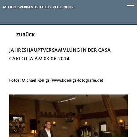
MIT KREISVERBAND STEGLITZ-ZEHLENDORF
ZURÜCK
JAHRESHAUPTVERSAMMLUNG IN DER CASA
CARLOTTA AM 03.06.2014
Fotos: Michael Königs (www.koenigs-fotografie.de)