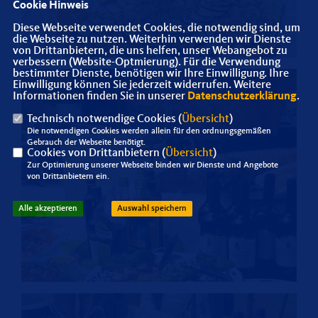
Cookie Hinweis
Diese Webseite verwendet Cookies, die notwendig sind, um
die Webseite zu nutzen. Weiterhin verwenden wir Dienste
von Drittanbietern, die uns helfen, unser Webangebot zu
verbessern (Website-Optmierung). Für die Verwendung
bestimmter Dienste, benötigen wir Ihre Einwilligung. Ihre
Einwilligung können Sie jederzeit widerrufen. Weitere
Informationen finden Sie in unserer
Datenschutzerklärung
.
Technisch notwendige Cookies (
Übersicht
)
Die notwendigen Cookies werden allein für den ordnungsgemäßen
Gebrauch der Webseite benötigt.
Cookies von Drittanbietern (
Übersicht
)
Zur Optimierung unserer Webseite binden wir Dienste und Angebote
von Drittanbietern ein.
Alle akzeptieren
Auswahl speichern